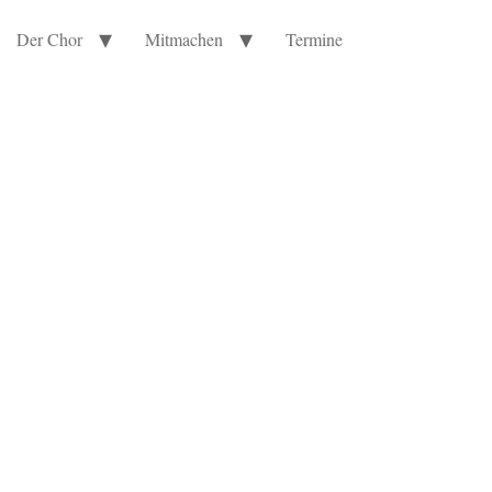
Der Chor
Mitmachen
Termine