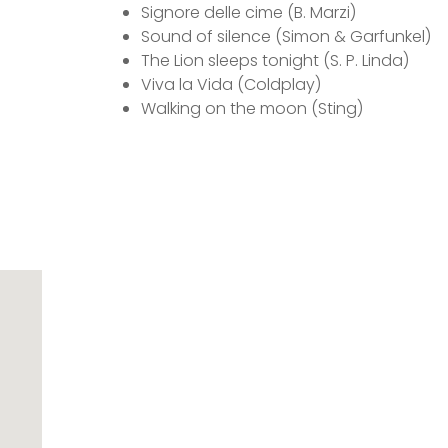
Signore delle cime (B. Marzi)
Sound of silence (Simon & Garfunkel)
The Lion sleeps tonight (S. P. Linda)
Viva la Vida (Coldplay)
Walking on the moon (Sting)