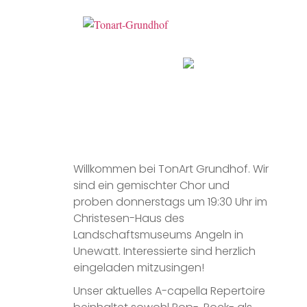
Willkommen bei TonArt Grundhof. Wir
sind ein gemischter Chor und
proben donnerstags um 19:30 Uhr im
Christesen-Haus des
Landschaftsmuseums Angeln in
Unewatt. Interessierte sind herzlich
eingeladen mitzusingen!
Unser aktuelles A-capella Repertoire