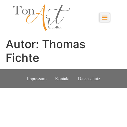
Autor:
Thomas
Fichte
Impressum
Kontakt
Datenschutz