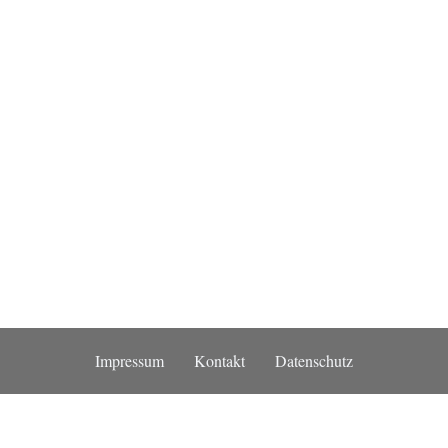
Impressum
Kontakt
Datenschutz