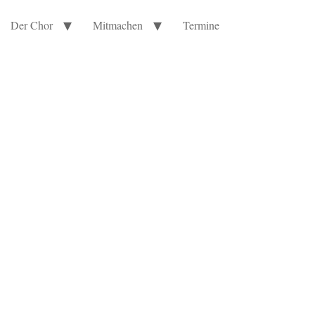
Der Chor
Mitmachen
Termine