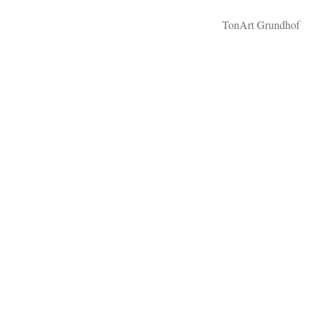
TonArt Grundhof