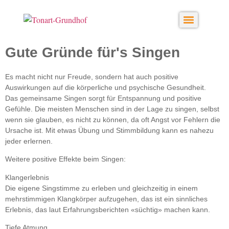
Gute Gründe für's Singen
Es macht nicht nur Freude, sondern hat auch positive
Auswirkungen auf die körperliche und psychische Gesundheit.
Das gemeinsame Singen sorgt für Entspannung und positive
Gefühle. Die meisten Menschen sind in der Lage zu singen, selbst
wenn sie glauben, es nicht zu können, da oft Angst vor Fehlern die
Ursache ist. Mit etwas Übung und Stimmbildung kann es nahezu
jeder erlernen.
Weitere positive Effekte beim Singen:
Klangerlebnis
Die eigene Singstimme zu erleben und gleichzeitig in einem
mehrstimmigen Klangkörper aufzugehen, das ist ein sinnliches
Erlebnis, das laut Erfahrungsberichten «süchtig» machen kann.
Tiefe Atmung