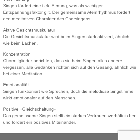
Singen fördert eine tiefe Atmung, was als wichtiger
Entspannungsfaktor gilt. Der gemeinsame Atemrhythmus fördert
den meditativen Charakter des Chorsingens.
Aktive Gesichtsmuskulatur
Die Gesichtsmuskulatur wird beim Singen stark aktiviert, ähnlich
wie beim Lachen.
Konzentration
Chormitglieder berichten, dass sie beim Singen alles andere
vergessen, alle Gedanken richten sich auf den Gesang, ähnlich wie
bei einer Meditation.
Emotionalität
Singen funktioniert wie Sprechen, doch die melodiöse Singstimme
wirkt emotionaler auf den Menschen.
Positive «Gleichschaltung
»
Das gemeinsame Singen stellt ein starkes Vertrauensverhältnis her
und fördert ein positives Miteinander.